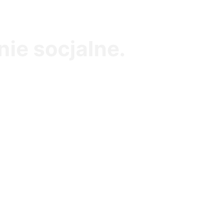
ie socjalne.