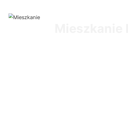
Mieszkanie 