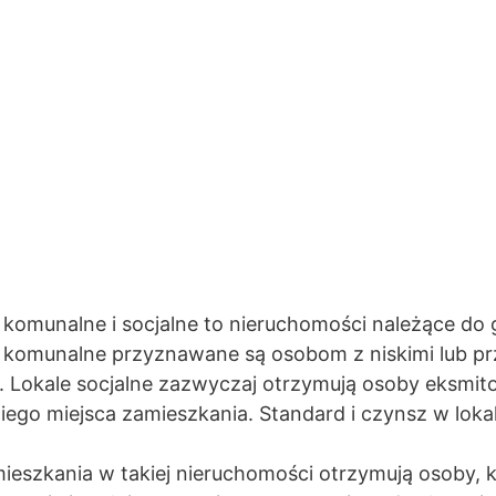
 komunalne i socjalne to nieruchomości należące do 
 komunalne przyznawane są osobom z niskimi lub pr
 Lokale socjalne zazwyczaj otrzymują osoby eksmi
iego miejsca zamieszkania. Standard i czynsz w loka
.
ieszkania w takiej nieruchomości otrzymują osoby, k