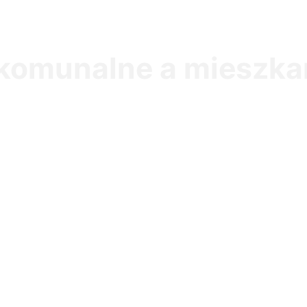
komunalne a mieszkan