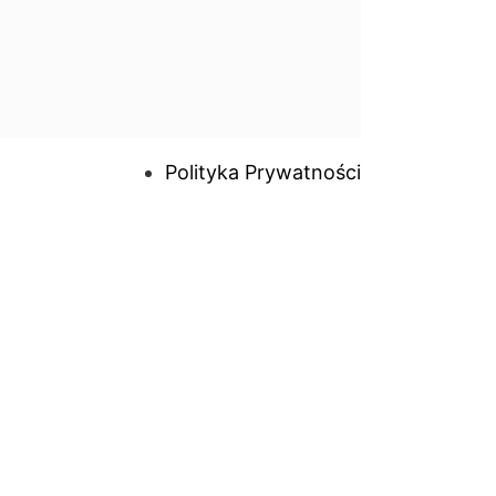
Polityka Prywatności