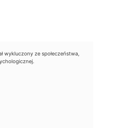
ał wykluczony ze społeczeństwa,
ychologicznej.