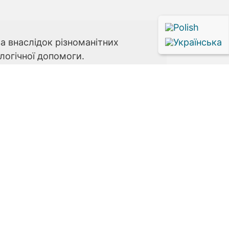
а внаслідок різноманітних
логічної допомоги.